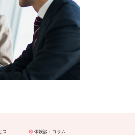
ビス
体験談・コラム