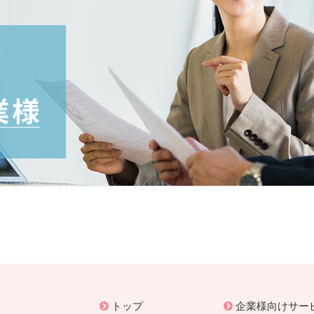
トップ
企業様向けサー