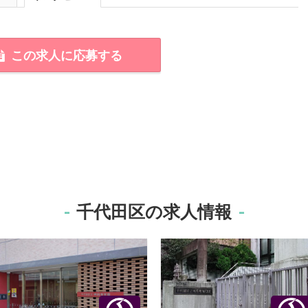
この求人に応募する
千代田区の求人情報