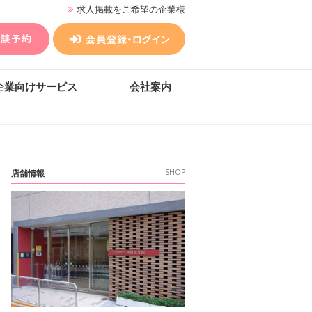
求人掲載をご希望の企業様
企業向けサービス
会社案内
店舗情報
SHOP