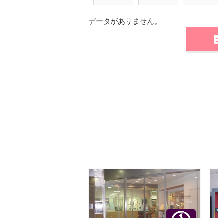
データがありません。