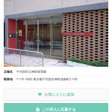
店舗名
千代田区立神田保育園
勤務地
〒101-0063 東京都千代田区神田淡路町2-109
お気に入りに追加
この求人に応募する