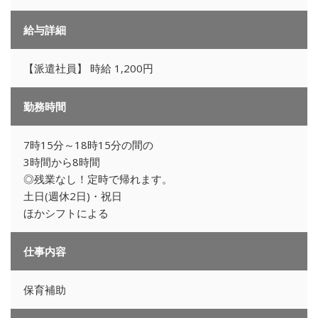
給与詳細
【派遣社員】 時給 1,200円
勤務時間
7時15分～18時15分の間の
3時間から8時間
◎残業なし！定時で帰れます。
土日(週休2日)・祝日
ほかシフトによる
仕事内容
保育補助