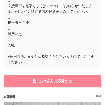
↓
面接可否を電話もしくはメールにてお知らせいたしま
す。※ドメイン指定受信の解除を予めしてください。
↓
担当者と面接
↓
採用決定
↓
入社
※採用方法が変更となる場合もございますので、ご了承
ください。
この求人に応募する
店舗情報
SHOP