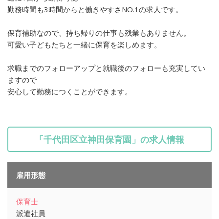
勤務時間も3時間からと働きやすさNO.1の求人です。
保育補助なので、持ち帰りの仕事も残業もありません。
可愛い子どもたちと一緒に保育を楽しめます。
求職までのフォローアップと就職後のフォローも充実してい
ますので
安心して勤務につくことができます。
「千代田区立神田保育園」の求人情報
雇用形態
保育士
派遣社員