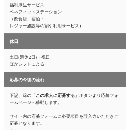
福利厚生サービス
ベネフィットステーション
（飲食店、宿泊・
レジャー施設等の割引利用サービス）
休日
土日(週休2日)・祝日
ほかシフトによる
応募の今後の流れ
下記、緑の「
この求人に応募する
」ボタンより応募フォ
ームページへ移動します。
サイト内の応募フォームに必要項目を誤入力いただきご
応募となります。