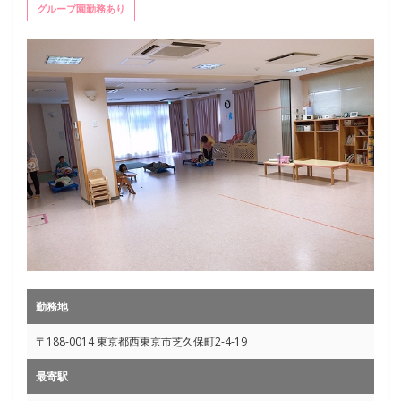
グループ園勤務あり
勤務地
〒188-0014 東京都西東京市芝久保町2-4-19
最寄駅