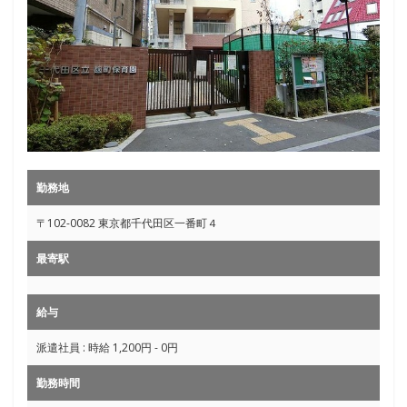
勤務地
〒102-0082 東京都千代田区一番町４
最寄駅
給与
派遣社員 : 時給 1,200円 - 0円
勤務時間