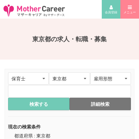
会員登録
メニュー
東京都の求人・転職・募集
検索する
詳細検索
現在の検索条件
都道府県 : 東京都