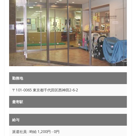
勤務地
〒101-0065 東京都千代田区西神田2-6-2
最寄駅
給与
派遣社員 : 時給 1,200円 - 0円