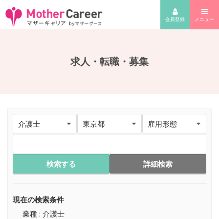
会員登録
メニュー
求人・転職・募集
検索する
詳細検索
現在の検索条件
業種 : 介護士